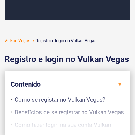
Vulkan Vegas
Registro e login no Vulkan Vegas
Registro e login no Vulkan Vegas
Contenido
Como se registar no Vulkan Vegas?
Benefícios de se registrar no Vulkan Vegas
Como fazer login na sua conta Vulkan
Vegas?