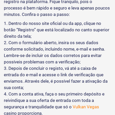
registro na plataforma. Fique tranquilo, pois o
processo é bem rápido e seguro e leva apenas poucos
minutos. Confira o passo a passo:
Dentro do nosso site oficial ou da app, clique no
botão “Registro” que está localizado no canto superior
direito da tela;
Com o formulário aberto, insira os seus dados
conforme solicitado, incluindo nome, e-mail e senha.
Lembre-se de incluir os dados corretos para evitar
possíveis problemas com a verificação;
Depois de concluir o registo, vá até a caixa de
entrada do e-mail e acesse o link de verificação que
enviamos. Através dele, é possível fazer a ativação da
sua conta;
Com a conta ativa, faça o seu primeiro depósito e
reivindique a sua oferta de entrada com toda a
segurança e tranquilidade que só o
Vulkan Vegas
casino proporciona.