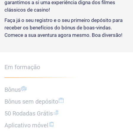
garantimos a si uma experiência digna dos filmes
clássicos de casino!
Faça já o seu registro e o seu primeiro depósito para
receber os benefícios do bónus de boas-vindas.
Comece a sua aventura agora mesmo. Boa diversão!
Em formação
Bônus
Bônus sem depósito
50 Rodadas Grátis
Aplicativo móvel