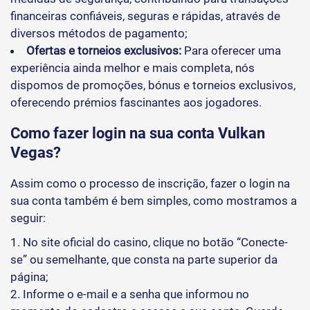
financeiras confiáveis, seguras e rápidas, através de
diversos métodos de pagamento;
Ofertas e torneios exclusivos:
Para oferecer uma
experiência ainda melhor e mais completa, nós
dispomos de promoções, bónus e torneios exclusivos,
oferecendo prémios fascinantes aos jogadores.
Como fazer login na sua conta Vulkan
Vegas?
Assim como o processo de inscrição, fazer o login na
sua conta também é bem simples, como mostramos a
seguir:
No site oficial do casino, clique no botão “Conecte-
se” ou semelhante, que consta na parte superior da
página;
Informe o e-mail e a senha que informou no