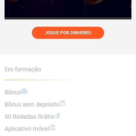
JOGUE POR DINHEIRO
Em formação
Bônus
Bônus sem depósito
50 Rodadas Grátis
Aplicativo móvel