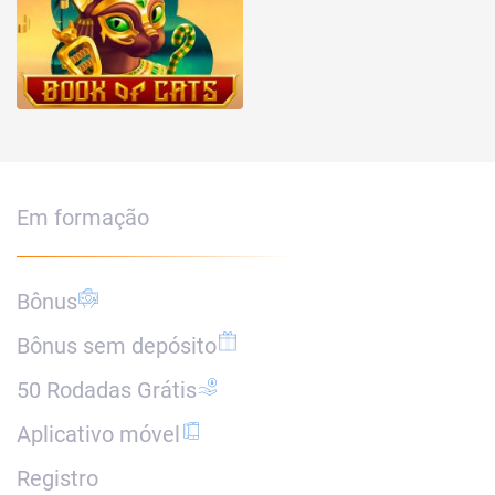
Em formação
Bônus
Bônus sem depósito
50 Rodadas Grátis
Aplicativo móvel
Registro