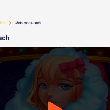
lots
Christmas Reach
ach